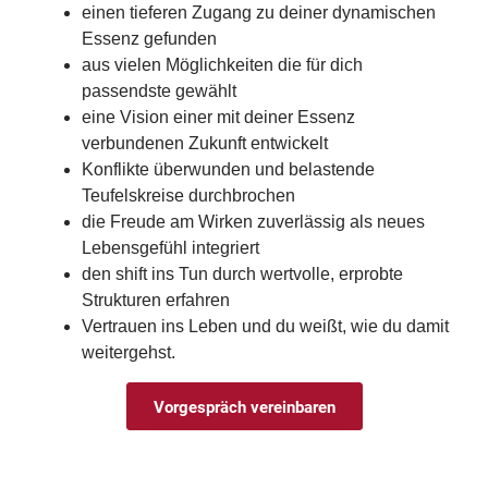
einen tieferen Zugang zu deiner dynamischen
Essenz gefunden
aus vielen Möglichkeiten die für dich
passendste gewählt
eine Vision einer mit deiner Essenz
verbundenen Zukunft entwickelt
Konflikte überwunden und belastende
Teufelskreise durchbrochen
die Freude am Wirken zuverlässig als neues
Lebensgefühl integriert
den shift ins Tun durch wertvolle, erprobte
Strukturen erfahren
Vertrauen ins Leben und du weißt, wie du damit
weitergehst.
Vorgespräch vereinbaren