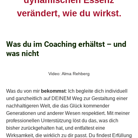
dynamischen Essenz
verändert, wie du wirkst.​
Was du im Coaching erhältst – und
was nicht
Video: Alma Rehberg
Was du von mir
bekommst
: Ich begleite dich individuell
und ganzheitlich auf DEINEM Weg zur Gestaltung einer
nachhaltigeren Welt, die das Glück kommender
Generationen und anderer Wesen respektiert. Mit meiner
professionellen Unterstützung löst du das, was dich
bisher zurückgehalten hat, und entfaltest eine
Wirksamkeit, die wirklich zu dir passt. Du findest Erfüllung