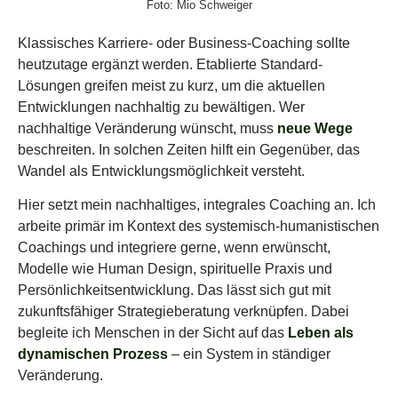
Foto: Mio Schweiger
Klassisches Karriere- oder Business-
C
oaching sollte
heutzutage ergänzt werden. Etablierte Standard-
Lösungen greifen meist zu kurz, um die aktuellen
Entwicklungen nachhaltig zu bewältigen. Wer
nachhaltige Veränderung wünscht, muss
neue Wege
beschreiten. In solchen Zeiten hilft ein Gegenüber, das
Wandel als Entwicklungsmöglichkeit versteht.
Hier setzt mein nachhaltiges, integrales Coaching
an. Ich
arbeite primär im Kontext des systemisch-humanistischen
Coachings und integriere gerne, wenn erwünscht,
Modelle wie Human Design, spirituelle Praxis und
Persönlichkeitsentwicklung. Das lässt sich gut mit
zukunftsfähiger Strategieberatung verknüpfen. Dabei
begleite ich Menschen in der Sicht auf das
Leben als
dynamischen Prozess
– ein System in ständiger
Veränderung
.