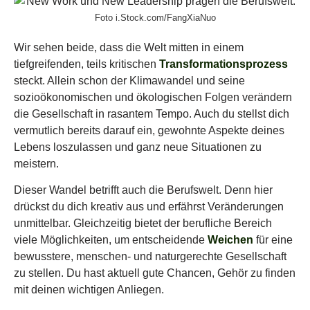
Foto i.Stock.com/FangXiaNuo
Wir sehen beide, dass die Welt mitten in einem
tiefgreifenden, teils kritischen
Transformationsprozess
steckt. Allein schon der Klimawandel und seine
sozioökonomischen und ökologischen Folgen verändern
die Gesellschaft in rasantem Tempo. Auch du stellst dich
vermutlich bereits darauf ein, gewohnte Aspekte deines
Lebens loszulassen und ganz neue Situationen zu
meistern.
Dieser Wandel betrifft auch die Berufswelt. Denn hier
drückst du dich kreativ aus und erfährst Veränderungen
unmittelbar. Gleichzeitig bietet der berufliche Bereich
viele Möglichkeiten, um entscheidende
Weichen
für eine
bewusstere, menschen- und naturgerechte Gesellschaft
zu stellen. Du hast aktuell gute Chancen, Gehör zu finden
mit deinen wichtigen Anliegen.