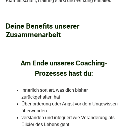
Klarheit schafft, Haltung stärkt und Wirkung entfaltet.
Deine Benefits unserer
Zusammenarbeit
Am Ende unseres Coaching-
Prozesses hast du:
innerlich sortiert, was dich bisher
zurückgehalten hat
Überforderung oder Angst vor dem Ungewissen
überwunden
verstanden und integriert wie Veränderung als
Elixier des Lebens geht