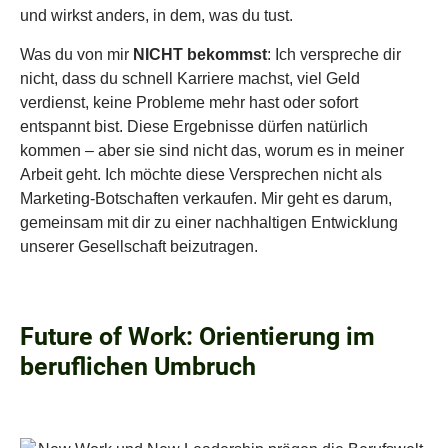
und wirkst anders, in dem, was du tust.
Was du von mir
NICHT bekommst
: Ich verspreche dir
nicht, dass du schnell Karriere machst, viel Geld
verdienst, keine Probleme mehr hast oder sofort
entspannt bist. Diese Ergebnisse dürfen natürlich
kommen – aber sie sind nicht das, worum es in meiner
Arbeit geht. Ich möchte diese Versprechen nicht als
Marketing-Botschaften verkaufen. Mir geht es darum,
gemeinsam mit dir zu einer nachhaltigen Entwicklung
unserer Gesellschaft beizutragen.
Future of Work: Orientierung im
beruflichen Umbruch