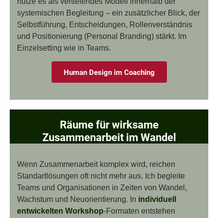
nutze es als vertiefendes Modell innerhalb der
systemischen Begleitung – ein zusätzlicher Blick, der
Selbstführung, Entscheidungen, Rollenverständnis
und Positionierung (Personal Branding) stärkt. Im
Einzelsetting wie in Teams.
Human Design im Coaching
Räume für wirksame
Zusammenarbeit im Wandel
Wenn Zusammenarbeit komplex wird, reichen
Standartlösungen oft nicht mehr aus. Ich begleite
Teams und Organisationen in Zeiten von Wandel,
Wachstum und Neuorientierung. In
individuell
entwickelten Workshop
-Formaten entstehen