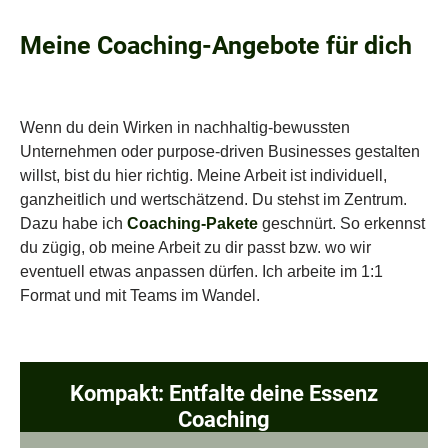
Meine Coaching-Angebote für dich
Wenn du dein Wirken in nachhaltig-bewussten
Unternehmen oder purpose-driven Businesses gestalten
willst, bist du hier richtig. Meine Arbeit ist
individuell,
ganzheitlich und wertschätzend. Du stehst im Zentrum.
Dazu habe ich
Coaching-Pakete
geschnürt. So erkennst
du zügig, ob meine Arbeit zu dir passt bzw. wo wir
eventuell etwas anpassen dürfen. Ich arbeite im 1:1
Format und mit Teams im Wandel.
Kompakt: Entfalte deine Essenz
Coaching