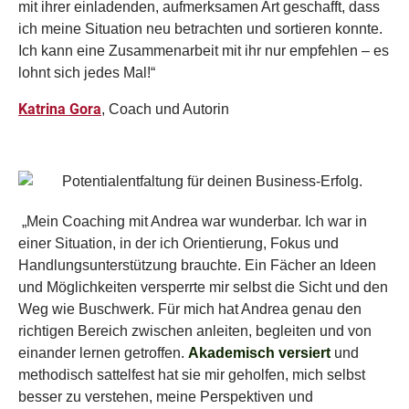
mit ihrer einladenden, aufmerksamen Art geschafft
, dass
ich meine Situation neu betrachten und sortieren konnte.
Ich kann eine Zusammenarbeit mit ihr nur empfehlen – es
lohnt sich jedes Mal!“
Katrina Gora
, Coach und Autorin
„Mein Coaching mit Andrea war wunderbar. Ich war in
einer Situation, in der ich Orientierung, Fokus und
Handlungsunterstützung brauchte. Ein Fächer an Ideen
und Möglichkeiten versperrte mir selbst die Sicht und den
Weg wie Buschwerk. Für mich hat Andrea genau den
richtigen Bereich zwischen anleiten, begleiten und von
einander lernen getroffen.
Akademisch versiert
und
methodisch sattelfest hat sie mir geholfen, mich selbst
besser zu verstehen, meine Perspektiven und