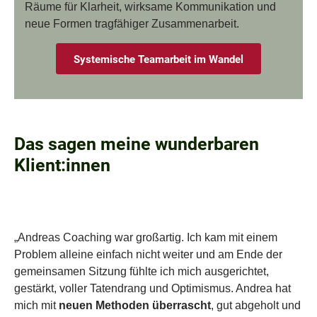
Räume für Klarheit, wirksame Kommunikation und
neue Formen tragfähiger Zusammenarbeit.
Systemische Teamarbeit im Wandel
Das sagen meine wunderbaren
Klient:innen
„Andreas Coaching war großartig. Ich kam mit einem
Problem alleine einfach nicht weiter und am Ende der
gemeinsamen Sitzung fühlte ich mich ausgerichtet,
gestärkt, voller Tatendrang und Optimismus. Andrea hat
mich mit
neuen Methoden überrascht
, gut abgeholt und