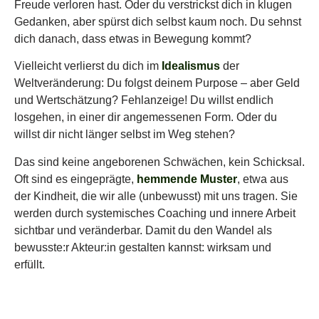
Freude verloren hast. Oder du verstrickst dich in klugen
Gedanken, aber spürst dich selbst kaum noch. Du sehnst
dich danach, dass etwas in Bewegung kommt?
Vielleicht verlierst du dich im
Idealismus
der
Weltveränderung: Du folgst deinem Purpose – aber Geld
und Wertschätzung? Fehlanzeige! Du willst endlich
losgehen, in einer dir angemessenen Form. Oder du
willst dir nicht länger selbst im Weg stehen?
Das sind keine angeborenen Schwächen, kein Schicksal.
Oft sind es eingeprägte,
hemmende Muster
, etwa aus
der Kindheit, die wir alle (unbewusst) mit uns tragen. Sie
werden durch systemisches Coaching und innere Arbeit
sichtbar und veränderbar. Damit du den Wandel als
bewusste:r Akteur:in
gestalten kannst: wirksam und
erfüllt.