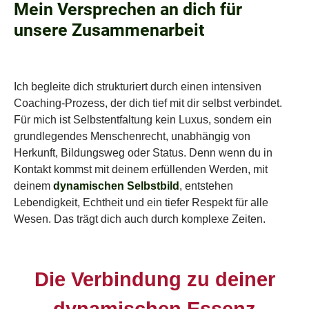
Mein Versprechen an dich für
unsere Zusammenarbeit
Ich begleite dich strukturiert durch einen intensiven
Coaching-Prozess, der dich tief mit dir selbst verbindet.
Für mich ist Selbstentfaltung kein Luxus, sondern ein
grundlegendes Menschenrecht, unabhängig von
Herkunft, Bildungsweg oder Status. Denn wenn du in
Kontakt kommst mit deinem erfüllenden Werden, mit
deinem
dynamischen Selbstbild
, entstehen
Lebendigkeit, Echtheit und ein tiefer Respekt für alle
Wesen. Das trägt dich auch durch komplexe Zeiten.
Die Verbindung zu deiner