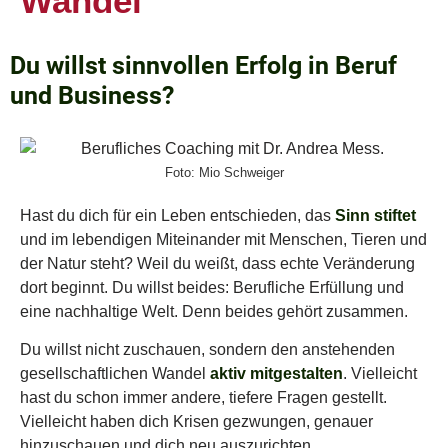
Wandel
Du willst sinnvollen Erfolg in Beruf
und Business?
Foto: Mio Schweiger
Hast du dich für ein Leben entschieden, das
Sinn stiftet
und im lebendigen Miteinander mit Menschen, Tieren und
der Natur steht? Weil du weißt, dass echte Veränderung
dort beginnt. Du willst beides: Berufliche Erfüllung und
eine nachhaltige Welt. Denn beides gehört zusammen.
Du willst nicht zuschauen, sondern den anstehenden
gesellschaftlichen Wandel
aktiv mitgestalten
. Vielleicht
hast du schon immer andere, tiefere Fragen gestellt.
Vielleicht haben dich Krisen gezwungen, genauer
hinzuschauen und dich neu auszurichten.