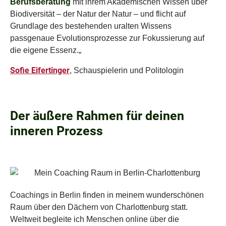
Berufsberatung
mit ihrem Akademischen Wissen über
Biodiversität – der Natur der Natur – und flicht auf
Grundlage des bestehenden uralten Wissens
passgenaue Evolutionsprozesse
zur Fokussierung auf
die eigene Essenz.„
Sofie Eifertinger
, Schauspielerin und Politologin
Der äußere Rahmen für deinen
inneren Prozess
Coachings in Berlin finden in meinem wunderschönen
Raum über den Dächern von Charlottenburg statt.
Weltweit begleite ich Menschen online
über die