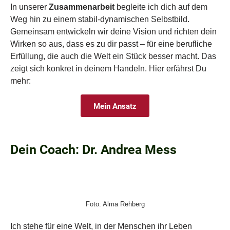
In unserer
Zusammenarbeit
begleite ich dich auf dem
Weg hin zu einem stabil-dynamischen Selbstbild.
Gemeinsam entwickeln wir deine Vision
und richten dein
Wirken so aus, dass es zu dir
passt – für eine berufliche
Erfüllung, die auch die Welt ein Stück besser macht. Das
zeigt sich konkret in deinem Handeln. Hier erfährst Du
mehr:
Mein Ansatz
Dein Coach: Dr. Andrea Mess
Foto: Alma Rehberg
Ich stehe für eine Welt, in der Menschen ihr Leben