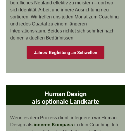
berufliches Neuland effektiv zu meistern – dort wo
sich Identität, Arbeit und innere Ausrichtung neu
sortieren. Wir treffen uns jeden Monat zum Coaching
und jedes Quartal zu einem längeren
Integrationsraum. Beides richtet sich sehr frei nach
deinen aktuellen Bedürfnissen.
Jahres-Begleitung an Schwellen
Human Design
als optionale Landkarte
Wenn es dem Prozess dient, integrieren wir Human
Design als
inneren Kompass
in dein Coaching. Ich