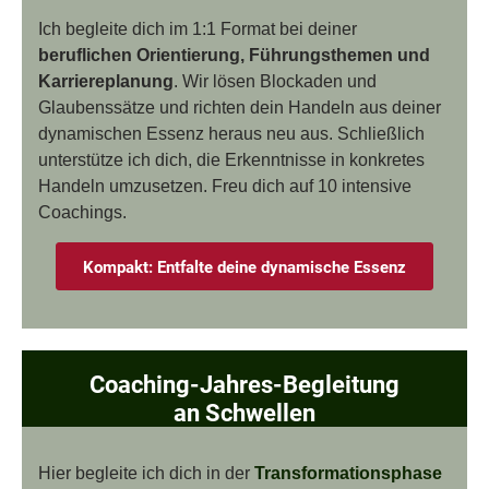
Ich begleite dich im 1:1 Format bei deiner
beruflichen Orientierung, Führungsthemen und
Karriereplanung
. Wir lösen Blockaden und
Glaubenssätze und richten dein Handeln aus deiner
dynamischen Essenz heraus neu aus. Schließlich
unterstütze ich dich, die Erkenntnisse in konkretes
Handeln umzusetzen. Freu dich auf 10 intensive
Coachings.
Kompakt: Entfalte deine dynamische Essenz
Coaching-Jahres-Begleitung
an Schwellen
Hier begleite ich dich in der
Transformationsphase