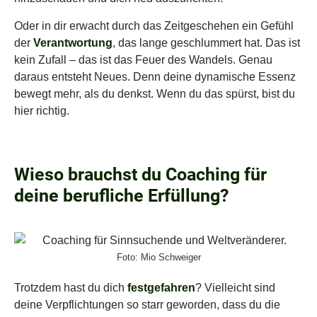
Oder in dir erwacht durch das Zeitgeschehen ein Gefühl
der
Verantwortung
, das lange geschlummert hat. Das ist
kein Zufall – das ist das Feuer des Wandels. Genau
daraus entsteht Neues.
Denn deine dynamische Essenz
bewegt mehr, als du denkst. Wenn du das spürst, bist du
hier richtig.
Wieso brauchst du Coaching für
deine berufliche Erfüllung?
Foto: Mio Schweiger
Trotzdem hast du dich
festgefahren
? Vielleicht sind
deine Verpflichtungen so starr geworden, dass du die