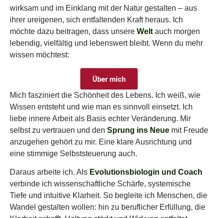
wirksam und im Einklang mit der Natur gestalten – aus
ihrer ureigenen, sich entfaltenden Kraft heraus. Ich
möchte dazu beitragen, dass unsere
Welt
auch morgen
lebendig, vielfältig und lebenswert bleibt. Wenn du mehr
wissen möchtest:
Über mich
Mich fasziniert die Schönheit des Lebens. Ich weiß, wie
Wissen entsteht und wie man es sinnvoll einsetzt. Ich
liebe innere Arbeit als Basis echter Veränderung. Mir
selbst zu vertrauen und den
Sprung ins Neue
mit Freude
anzugehen gehört zu mir. Eine
klare Ausrichtung und
eine stimmige Selbststeuerung auch.
Daraus arbeite ich. Als
Evolutionsbiologin und Coach
verbinde ich wissenschaftliche Schärfe, systemische
Tiefe und intuitive Klarheit. So begleite ich Menschen, die
Wandel gestalten wollen: hin zu beruflicher Erfüllung, die