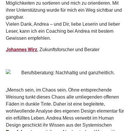
Möglichkeiten zu sortieren und mich zu orientieren. Mit
ihrer Unterstützung wurde für mich ein Weg sichtbar und
gangbar.
Vielen Dank, Andrea – und Dir, liebe Leserin und lieber
Leser, kann ich ein Coaching bei Andrea mit bestem
Gewissen empfehlen.
Johannes Wirz
, Zukunftsforscher und Berater
„Mensch sein, im Chaos sein. Ohne entsprechende
Weisung tunkt dieses Chaos alle umliegenden offenen
Fäden in dunkle Tinte. Daher ist eine begleitete,
wohlwollende Analyse des eigenen Design elementar für
ein erfülltes Leben. Andrea Mess verwebt im Human
Design geschickt ihr Wissen aus der
Systemischen