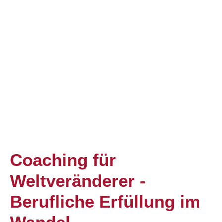
Coaching für
Weltveränderer -
Berufliche Erfüllung im