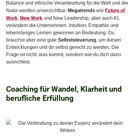
Balance und ethische Verantwortung für die Welt und die
Future of
Natur werden unverzichtbar.
Megatrends
wie
Work
New Work
,
und New Leadership, aber auch KI,
verändern die Unternehmen. Intuition, Empathie und
lebenslanges Lernen gewinnen an Bedeutung. Du
brauchst aber eine gute
Selbststeuerung
, um diesen
Entwicklungen und dir selbst gerecht zu werden. Die
Frage ist nicht, was kommt, sondern wie du dich darin
ausrichtest.
Coaching für Wandel, Klarheit und
berufliche Erfüllung