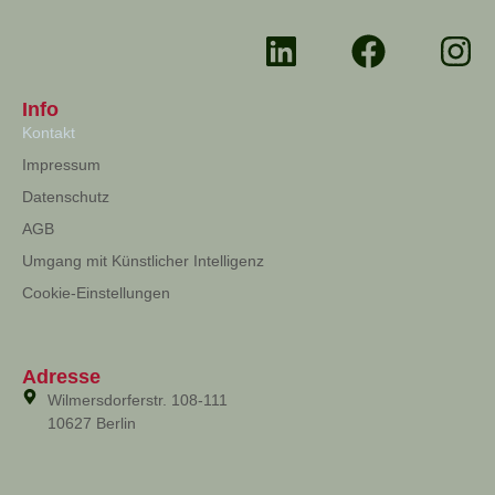
Info
Kontakt
Impressum
Datenschutz
AGB
Umgang mit Künstlicher Intelligenz
Cookie-Einstellungen
Adresse
Wilmersdorferstr. 108-111
10627 Berlin