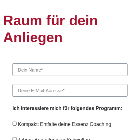
Raum für dein
Anliegen
Ich interessiere mich für folgendes Programm:
Kompakt: Entfalte deine Essenz Coaching
Jahres-Begleitung an Schwellen