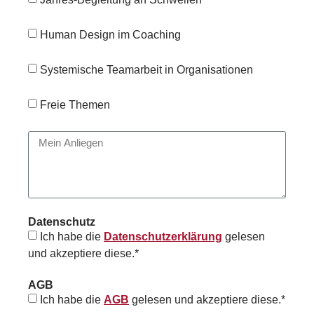
Human Design im Coaching
Systemische Teamarbeit in Organisationen
Freie Themen
Datenschutz
Ich habe die
Datenschutzerklärung
gelesen
und akzeptiere diese.*
AGB
Ich habe die
AGB
gelesen und akzeptiere diese.*