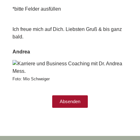
*bitte Felder ausfüllen
Ich freue mich auf Dich. Liebsten Gruß & bis ganz
bald.
Andrea
Foto: Mio Schweiger
Absenden